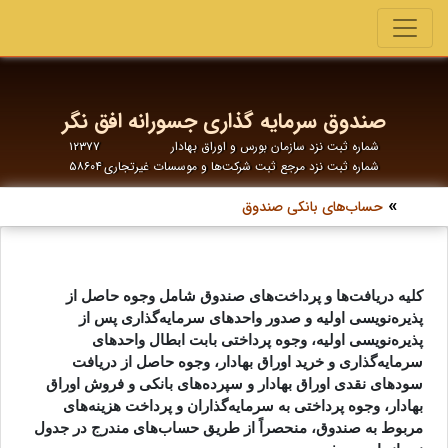
صندوق سرمایه گذاری جسورانه افق نگر
شماره ثبت نزد سازمان بورس و اوراق بهادار
۱۲۳۷۷
شماره ثبت نزد مرجع ثبت شرکت‌ها و موسسات غیرتجاری
۵۸۶۰۴
حساب‌های بانکی صندوق
کلیه دریافت‌ها و پرداخت‌های صندوق شامل وجوه حاصل از
پذیره‌نویسی اولیه و صدور واحد‌های سرمایه‌گذاری پس از
پذیره‌نویسی اولیه، وجوه پرداختی بابت ابطال واحد‌های
سرمایه‌گذاری و خرید اوراق بهادار، وجوه حاصل از دریافت
سودهای نقدی اوراق بهادار و سپرده‌های بانکی و فروش اوراق
بهادار، وجوه پرداختی به سرمایه‌گذاران و پرداخت هزینه‌های
مربوط به صندوق، منحصراً از طریق حساب‌های مندرج در جدول