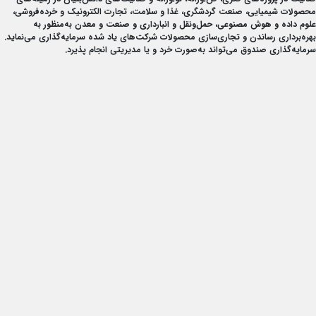
محصولات شیمیایی
،
صنعت گردشگری، غذا و سلامت، تجارت الکترونیک و خرده‌فروشی،
علوم داده و هوش مصنوعی، حمل‌ونقل و انبارداری و
صنعت و معدن
به‌منظور به
بهره‌برداری رساندن و تجاری‌سازی محصولات شرکت‌های یاد شده سرمایه‌گذاری می‌نماید.
سرمایه‌گذاری صندوق می‌تواند به‌صورت خرد و یا مدیریتی انجام پذیرد.